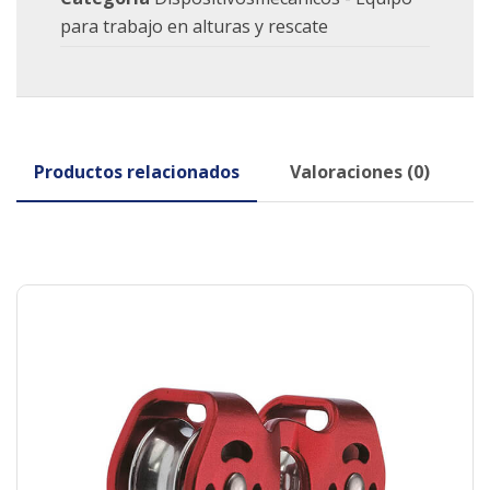
para trabajo en alturas y rescate
Productos relacionados
Valoraciones (0)