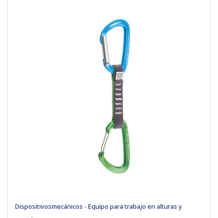
Dispositivosmecánicos - Equipo para trabajo en alturas y