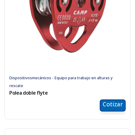
Dispositivosmecánicos - Equipo para trabajo en alturas y
rescate
Polea doble flyte
Cotizar