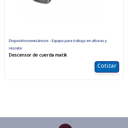
Dispositivosmecánicos - Equipo para trabajo en alturas y
rescate
Descensor de cuerda matik
Cotizar