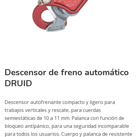
Descensor de freno automático
DRUID
Descensor autofrenante compacto y ligero para
trabajos verticales y rescate, para cuerdas
semiestáticas de 10 a 11 mm. Palanca con función de
bloqueo antipánico, para una seguridad incomparable
para todos los usuarios. Cuerpo y palanca de resistente