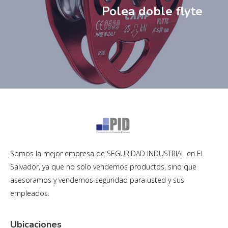
Polea doble flyte
Somos la mejor empresa de SEGURIDAD INDUSTRIAL en El
Salvador, ya que no solo vendemos productos, sino que
asesoramos y vendemos seguridad para usted y sus
empleados.
Ubicaciones