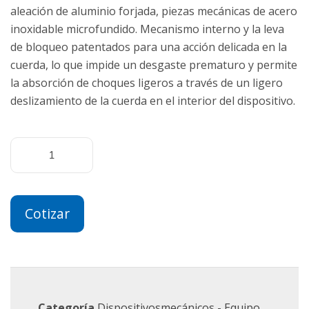
aleación de aluminio forjada, piezas mecánicas de acero
inoxidable microfundido. Mecanismo interno y la leva
de bloqueo patentados para una acción delicada en la
cuerda, lo que impide un desgaste prematuro y permite
la absorción de choques ligeros a través de un ligero
deslizamiento de la cuerda en el interior del dispositivo.
Cotizar
Categoría
Dispositivosmecánicos - Equipo