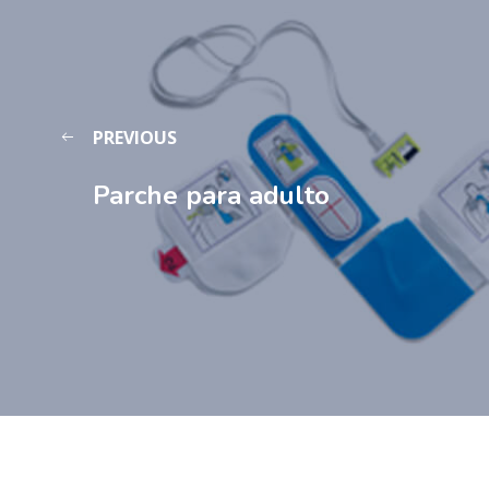
PREVIOUS
Parche para adulto