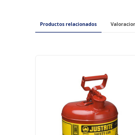
Productos relacionados
Valoracion