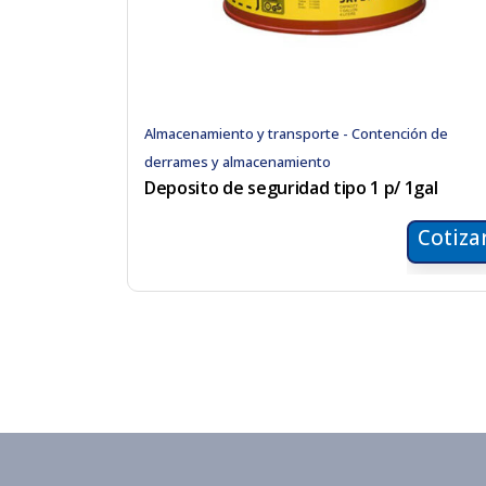
Almacenamiento y transporte - Contención de
derrames y almacenamiento
Deposito de seguridad tipo 1 p/ 1gal
Cotiza