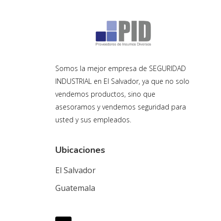
Somos la mejor empresa de SEGURIDAD
INDUSTRIAL en El Salvador, ya que no solo
vendemos productos, sino que
asesoramos y vendemos seguridad para
usted y sus empleados.
Ubicaciones
El Salvador
Guatemala