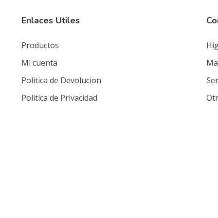
Enlaces Utiles
Co
Productos
Hig
Mi cuenta
Mat
Politica de Devolucion
Ser
Politica de Privacidad
Ot