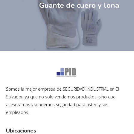
Guante de cuero y lona
Somos la mejor empresa de SEGURIDAD INDUSTRIAL en El
Salvador, ya que no solo vendemos productos, sino que
asesoramos y vendemos seguridad para usted y sus
empleados.
Ubicaciones