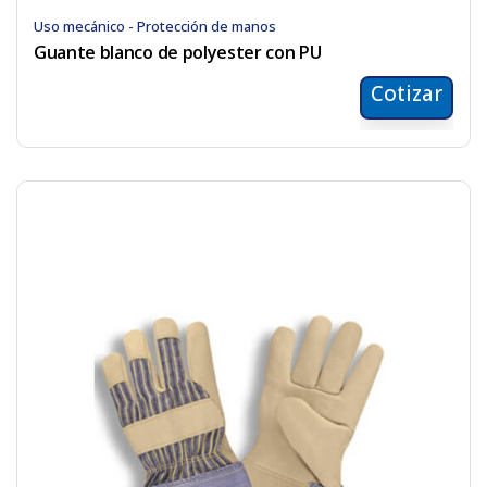
Uso mecánico - Protección de manos
Guante blanco de polyester con PU
Cotizar