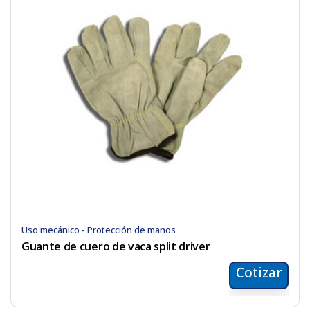
Uso mecánico - Protección de manos
Guante de cuero de vaca split driver
Cotizar