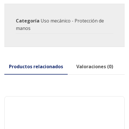
Categoría
Uso mecánico - Protección de
manos
Productos relacionados
Valoraciones (0)