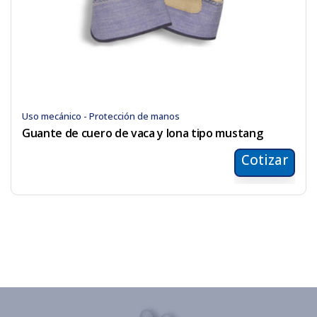
Uso mecánico - Protección de manos
Guante de cuero de vaca y lona tipo mustang
Cotizar