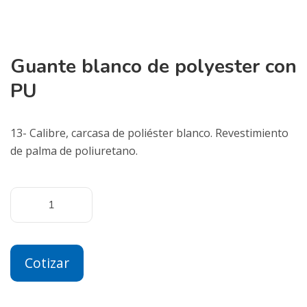
Guante blanco de polyester con
PU
13- Calibre, carcasa de poliéster blanco. Revestimiento
de palma de poliuretano.
Cotizar