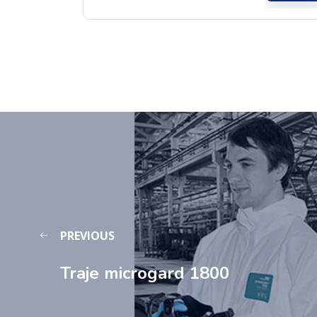
PREVIOUS
Traje microgard 1800