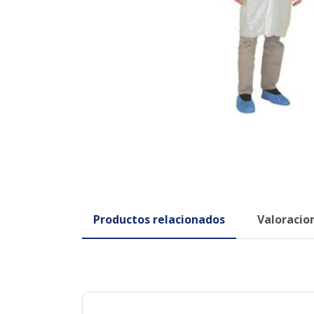
Productos relacionados
Valoracion