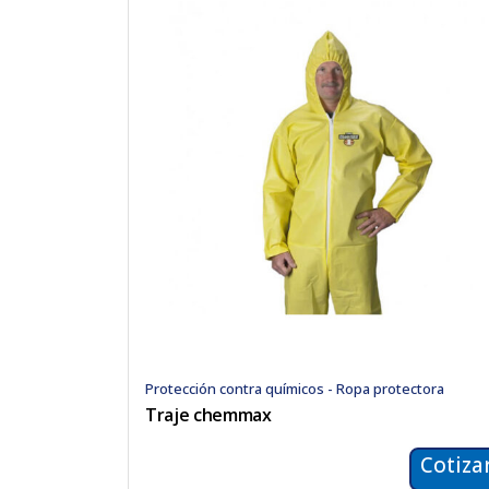
Protección contra químicos - Ropa protectora
Traje chemmax
Cotiza