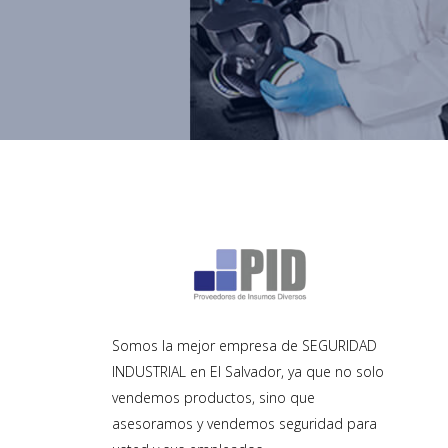
Somos la mejor empresa de SEGURIDAD
INDUSTRIAL en El Salvador, ya que no solo
vendemos productos, sino que
asesoramos y vendemos seguridad para