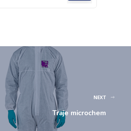
NEXT
Traje microchem