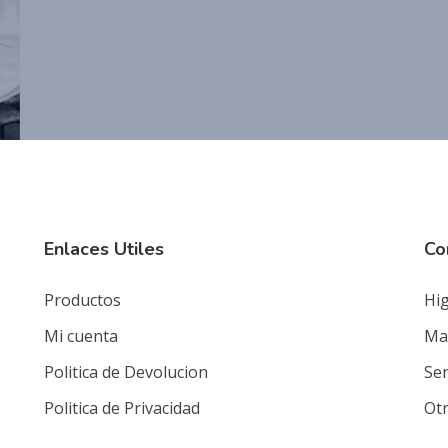
Enlaces Utiles
Co
Productos
Hig
Mi cuenta
Mat
Politica de Devolucion
Ser
Politica de Privacidad
Ot