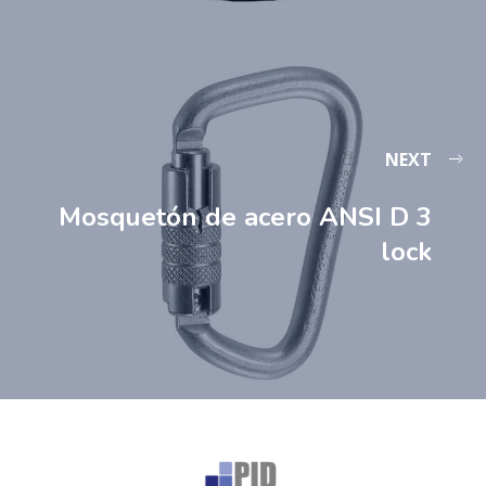
NEXT
Mosquetón de acero ANSI D 3
lock