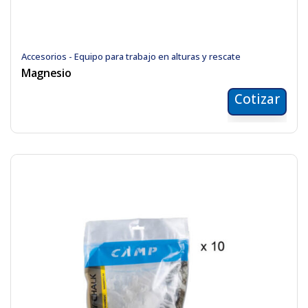
Accesorios - Equipo para trabajo en alturas y rescate
Magnesio
Cotizar