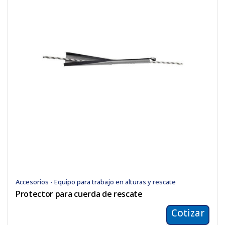
Accesorios - Equipo para trabajo en alturas y rescate
Protector para cuerda de rescate
Cotizar