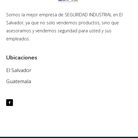
Somos la mejor empresa de SEGURIDAD INDUSTRIAL en El
Salvador, ya que no solo vendemos productos, sino que
asesoramos y vendemos seguridad para usted y sus
empleados.
Ubicaciones
El Salvador
Guatemala