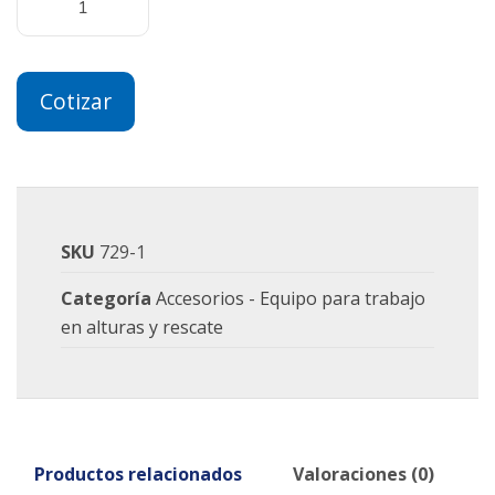
Cotizar
SKU
729-1
Categoría
Accesorios - Equipo para trabajo
en alturas y rescate
Productos relacionados
Valoraciones (0)