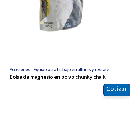
Accesorios - Equipo para trabajo en alturas y rescate
Bolsa de magnesio en polvo chunky chalk
Cotizar