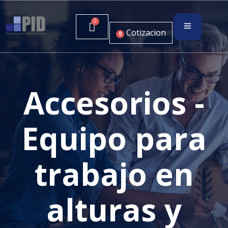
Cotizacion
0
Accesorios -
Equipo para
trabajo en
alturas y