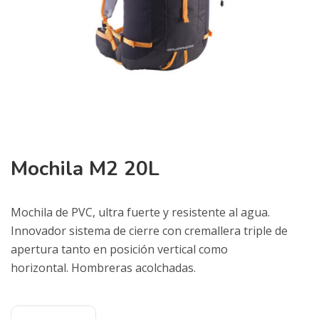
Mochila M2 20L
Mochila de PVC, ultra fuerte y resistente al agua.
Innovador sistema de cierre con cremallera triple de
apertura tanto en posición vertical como
horizontal. Hombreras acolchadas.