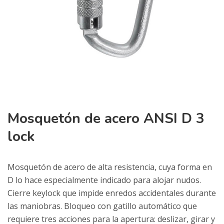
Mosquetón de acero ANSI D 3
lock
Mosquetón de acero de alta resistencia, cuya forma en
D lo hace especialmente indicado para alojar nudos.
Cierre keylock que impide enredos accidentales durante
las maniobras. Bloqueo con gatillo automático que
requiere tres acciones para la apertura: deslizar, girar y