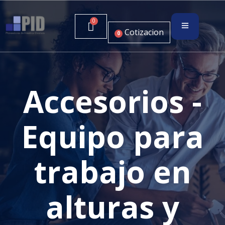
Cotizacion
0
Accesorios -
Equipo para
trabajo en
alturas y