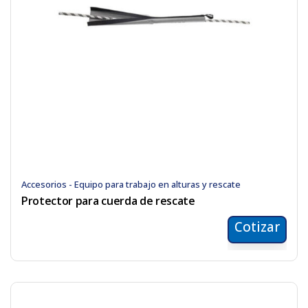
Accesorios - Equipo para trabajo en alturas y rescate
Protector para cuerda de rescate
Cotizar