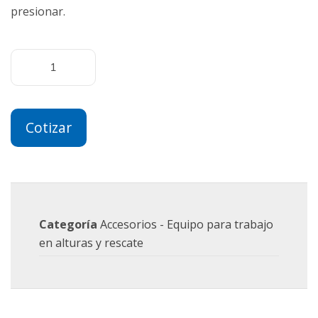
presionar.
Cotizar
Categoría
Accesorios - Equipo para trabajo
en alturas y rescate