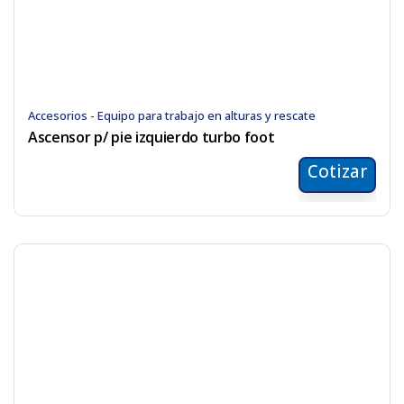
Accesorios - Equipo para trabajo en alturas y rescate
Ascensor p/ pie izquierdo turbo foot
Cotizar