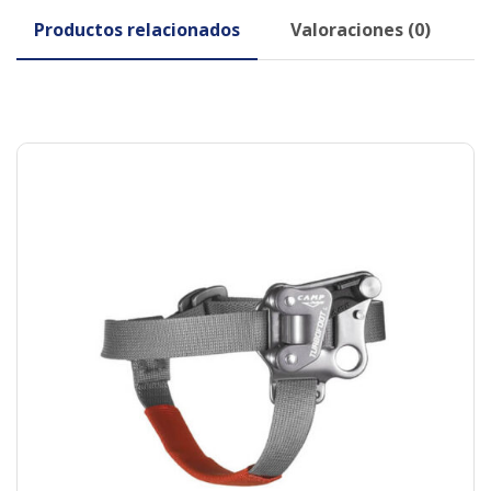
Productos relacionados
Valoraciones (0)