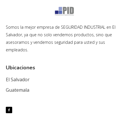
Somos la mejor empresa de SEGURIDAD INDUSTRIAL en El
Salvador, ya que no solo vendemos productos, sino que
asesoramos y vendemos seguridad para usted y sus
empleados.
Ubicaciones
El Salvador
Guatemala