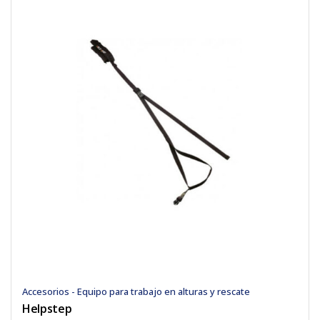
Accesorios - Equipo para trabajo en alturas y rescate
Helpstep