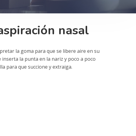
aspiración nasal
pretar la goma para que se libere aire en su
 inserta la punta en la nariz y poco a poco
illa para que succione y extraiga.