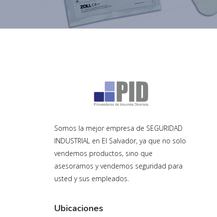
Somos la mejor empresa de SEGURIDAD
INDUSTRIAL en El Salvador, ya que no solo
vendemos productos, sino que
asesoramos y vendemos seguridad para
usted y sus empleados.
Ubicaciones