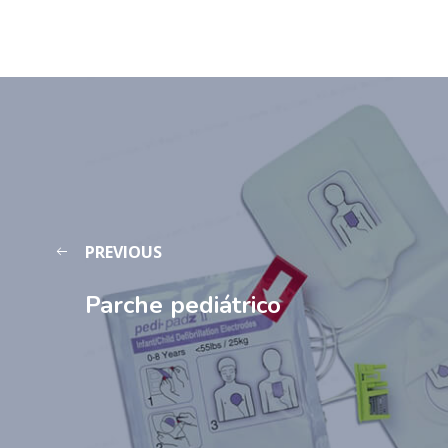
PREVIOUS
Parche pediátrico