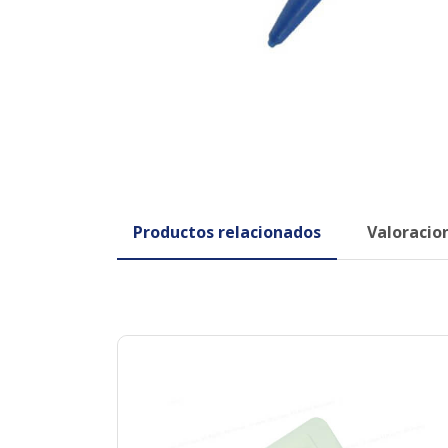
Productos relacionados
Valoracion