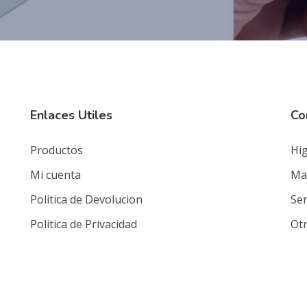
Enlaces Utiles
Co
Productos
Hig
Mi cuenta
Mat
Politica de Devolucion
Ser
Politica de Privacidad
Ot