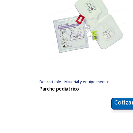
Descartable - Material y equipo medico
Parche pediátrico
Cotiza