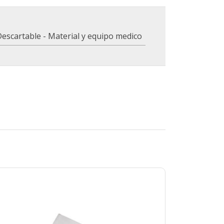
escartable - Material y equipo medico