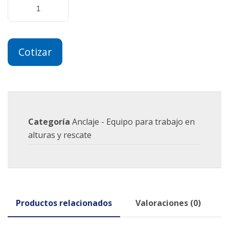
Cotizar
Categoría
Anclaje - Equipo para trabajo en
alturas y rescate
Productos relacionados
Valoraciones (0)