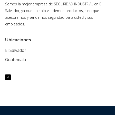
Somos la mejor empresa de SEGURIDAD INDUSTRIAL en El
Salvador, ya que no solo vendemos productos, sino que
asesoramos y vendemos seguridad para usted y sus
empleados.
Ubicaciones
El Salvador
Guatemala