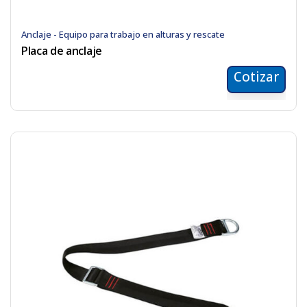
Anclaje - Equipo para trabajo en alturas y rescate
Placa de anclaje
Cotizar