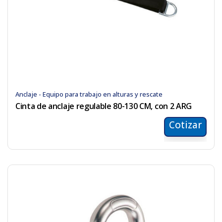
Anclaje - Equipo para trabajo en alturas y rescate
Cinta de anclaje regulable 80-130 CM, con 2 ARG
Cotizar