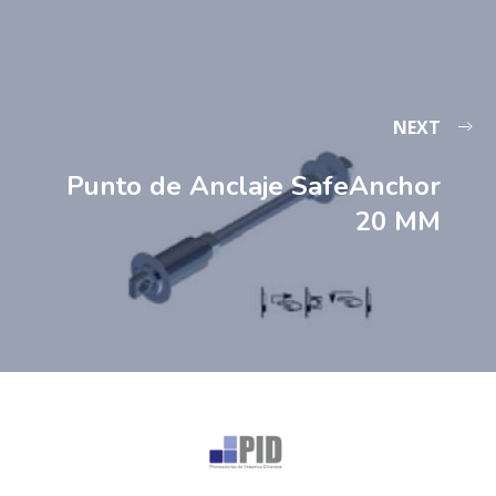
NEXT
Punto de Anclaje SafeAnchor
20 MM