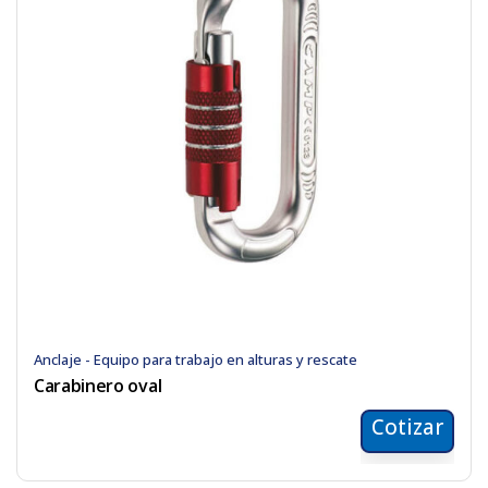
Anclaje - Equipo para trabajo en alturas y rescate
Carabinero oval
Cotizar