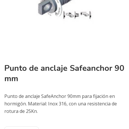
Punto de anclaje Safeanchor 90
mm
Punto de anclaje SafeAnchor 90mm para fijación en
hormigón. Material: Inox 316, con una resistencia de
rotura de 25Kn.