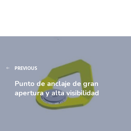
PREVIOUS
Punto de anclaje de gran
apertura y alta visibilidad