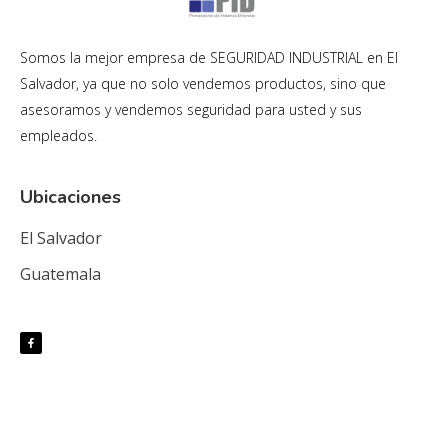
Somos la mejor empresa de SEGURIDAD INDUSTRIAL en El
Salvador, ya que no solo vendemos productos, sino que
asesoramos y vendemos seguridad para usted y sus
empleados.
Ubicaciones
El Salvador
Guatemala