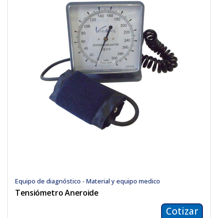
Equipo de diagnóstico - Material y equipo medico
Tensiómetro Aneroide
Cotizar