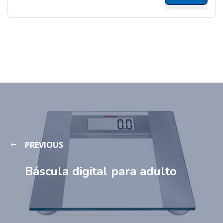
PREVIOUS
Báscula digital para adulto