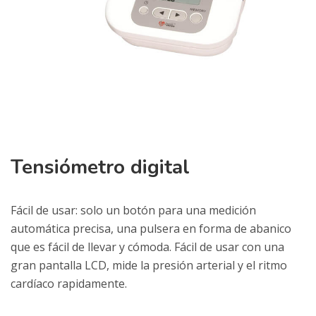
Tensiómetro digital
Fácil de usar: solo un botón para una medición
automática precisa, una pulsera en forma de abanico
que es fácil de llevar y cómoda. Fácil de usar con una
gran pantalla LCD, mide la presión arterial y el ritmo
cardíaco rapidamente.