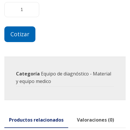
Cotizar
Categoría
Equipo de diagnóstico - Material
y equipo medico
Productos relacionados
Valoraciones (0)