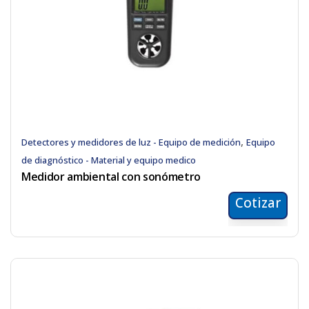
,
Detectores y medidores de luz - Equipo de medición
Equipo
de diagnóstico - Material y equipo medico
Medidor ambiental con sonómetro
Cotizar