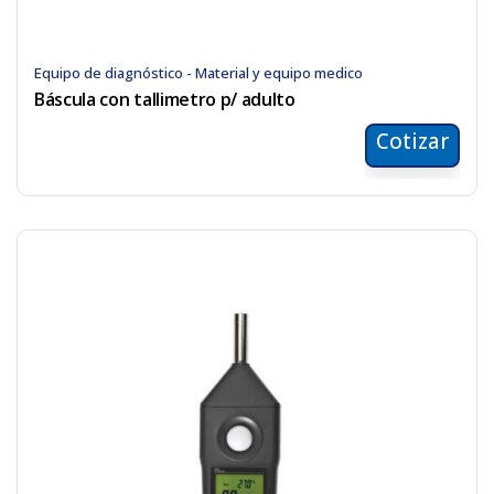
Equipo de diagnóstico - Material y equipo medico
Báscula con tallimetro p/ adulto
Cotizar