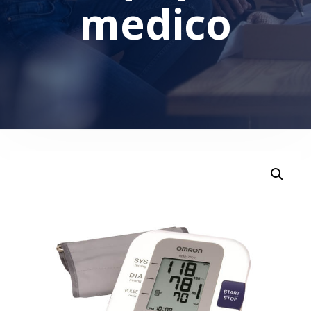
medico