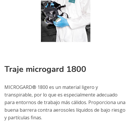
Traje microgard 1800
MICROGARD® 1800 es un material ligero y
transpirable, por lo que es especialmente adecuado
para entornos de trabajo más cálidos. Proporciona una
buena barrera contra aerosoles líquidos de bajo riesgo
y partículas finas.