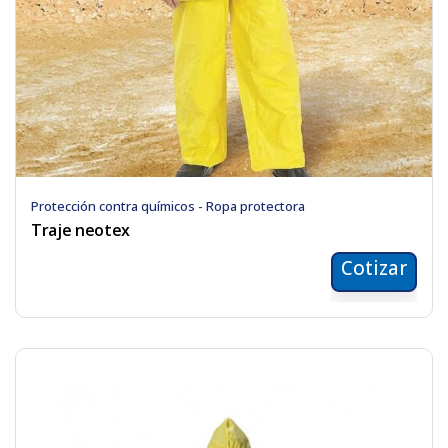
Protección contra químicos - Ropa protectora
Traje neotex
Cotizar