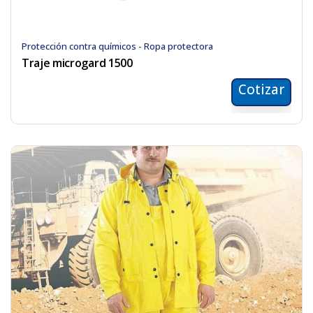
Protección contra químicos - Ropa protectora
Traje microgard 1500
Cotizar