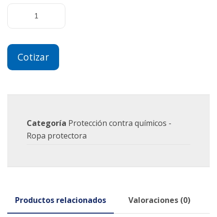
Cotizar
Categoría
Protección contra químicos -
Ropa protectora
Productos relacionados
Valoraciones (0)