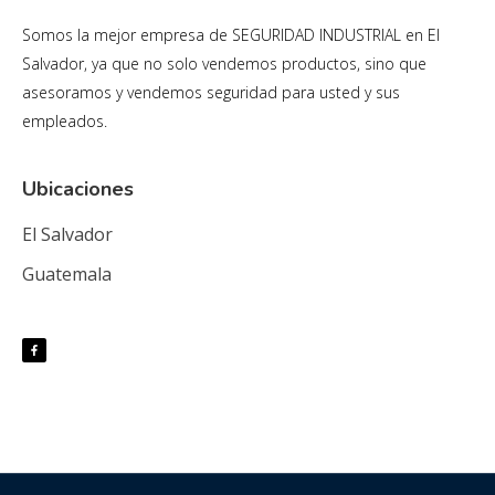
Somos la mejor empresa de SEGURIDAD INDUSTRIAL en El
Salvador, ya que no solo vendemos productos, sino que
asesoramos y vendemos seguridad para usted y sus
empleados.
Ubicaciones
El Salvador
Guatemala