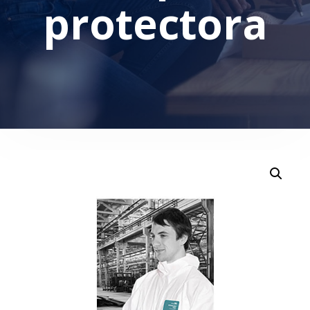
protectora