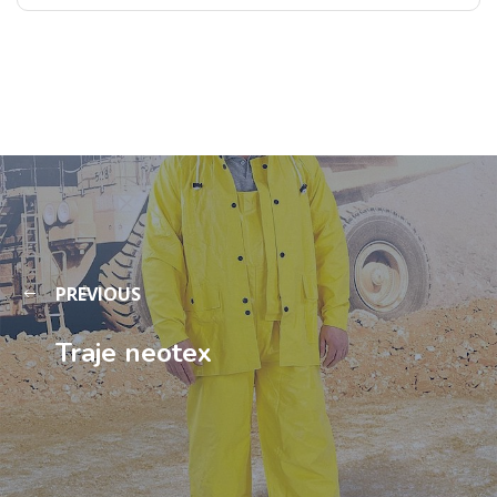
PREVIOUS
Traje neotex