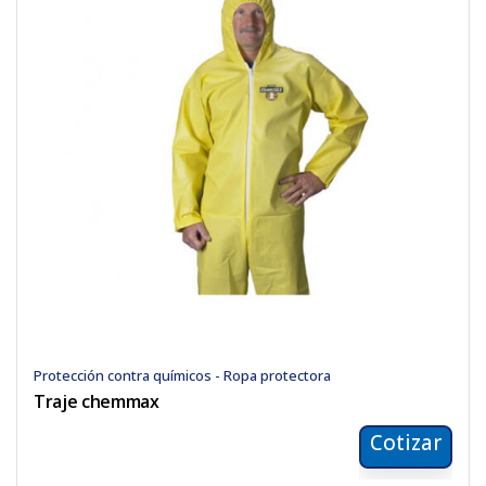
Protección contra químicos - Ropa protectora
Traje chemmax
Cotizar