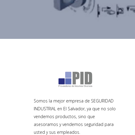
Somos la mejor empresa de SEGURIDAD
INDUSTRIAL en El Salvador, ya que no solo
vendemos productos, sino que
asesoramos y vendemos seguridad para
usted y sus empleados.