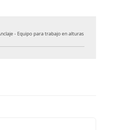
nclaje - Equipo para trabajo en alturas