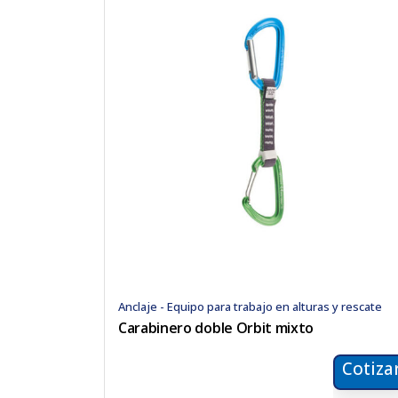
Anclaje - Equipo para trabajo en alturas y rescate
Carabinero doble Orbit mixto
Cotiza