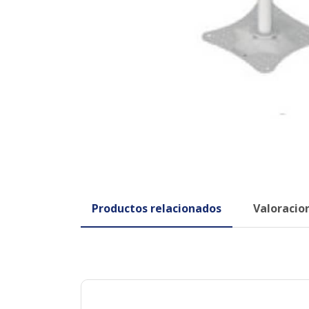
Productos relacionados
Valoracion