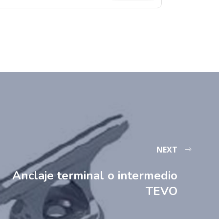
NEXT
Anclaje terminal o intermedio
TEVO