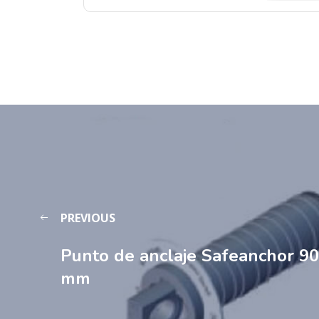
PREVIOUS
Punto de anclaje Safeanchor 90
mm