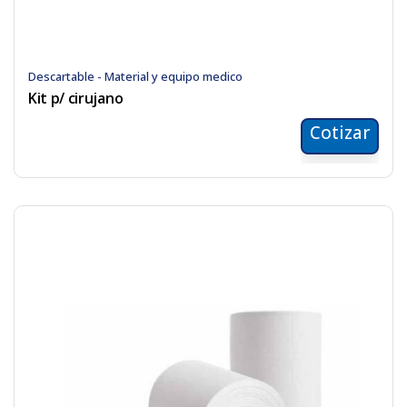
Descartable - Material y equipo medico
Kit p/ cirujano
Cotizar