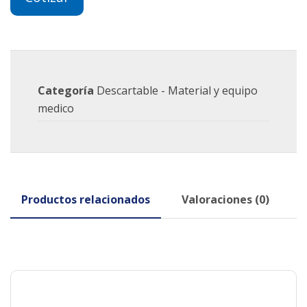
Categoría
Descartable - Material y equipo
medico
Productos relacionados
Valoraciones (0)