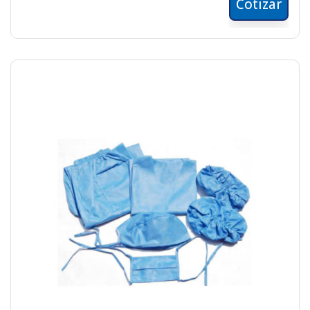
Cotizar