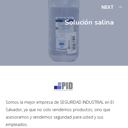
NEXT
Solución salina
Somos la mejor empresa de SEGURIDAD INDUSTRIAL en El
Salvador, ya que no solo vendemos productos, sino que
asesoramos y vendemos seguridad para usted y sus
empleados.