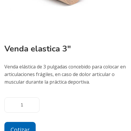
Venda elastica 3″
Venda elástica de 3 pulgadas concebido para colocar en
articulaciones frágiles, en caso de dolor articular o
muscular durante la práctica deportiva.
Cotizar