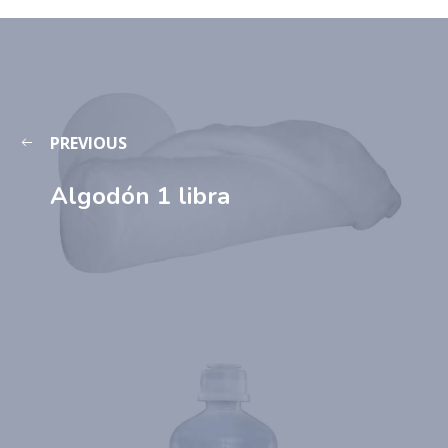
PREVIOUS
Algodón 1 libra